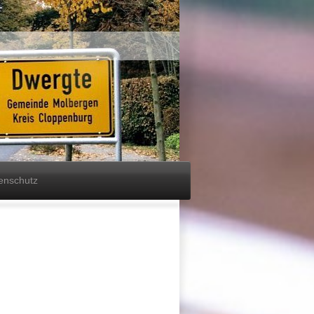
enschutz