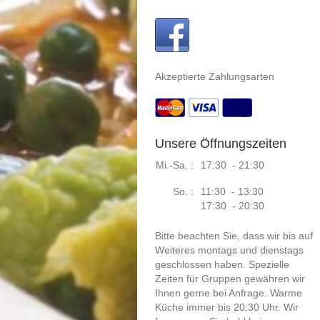
Akzeptierte Zahlungsarten
Unsere Öffnungszeiten
Mi.-Sa. :
17:30 - 21:30
So. :
11:30 - 13:30
17:30 - 20:30
Bitte beachten Sie, dass wir bis auf
Weiteres montags und dienstags
geschlossen haben. Spezielle
Zeiten für Gruppen gewähren wir
Ihnen gerne bei Anfrage. Warme
Küche immer bis 20:30 Uhr. Wir