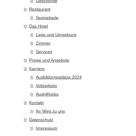
Geschichte
Restaurant
Speisekarte
Das Hotel
Lage und Umgebung
Zimmer
Services
Preise und Angebote
Karriere
Ausbildungsplätze 2024
Vollzeitjobs
Aushilfsjobs
Kontakt
Ihr Weg zu uns
Datenschutz
Impressum