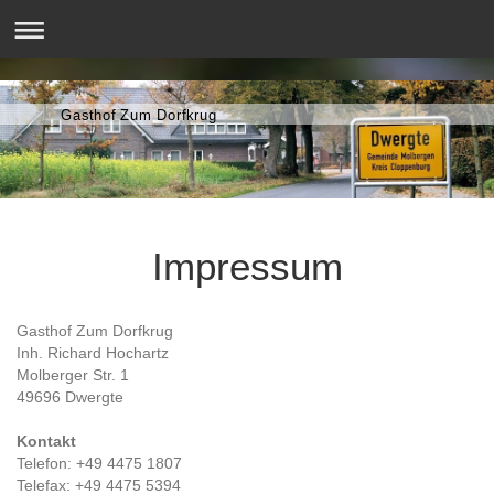
Gasthof Zum Dorfkrug
Impressum
Gasthof Zum Dorfkrug
Inh. Richard Hochartz
Molberger Str. 1
49696 Dwergte
Kontakt
Telefon: +49 4475 1807
Telefax: +49 4475 5394