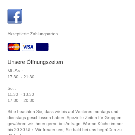
Akzeptierte Zahlungsarten
Unsere Öffnungszeiten
Mi.-Sa. :
17:30 - 21:30
So. :
11:30 - 13:30
17:30 - 20:30
Bitte beachten Sie, dass wir bis auf Weiteres montags und
dienstags geschlossen haben. Spezielle Zeiten für Gruppen
gewähren wir Ihnen gerne bei Anfrage. Warme Küche immer
bis 20:30 Uhr. Wir freuen uns, Sie bald bei uns begrüßen zu