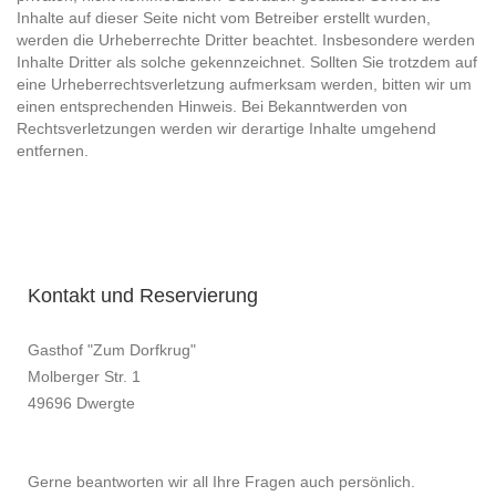
Inhalte auf dieser Seite nicht vom Betreiber erstellt wurden,
werden die Urheberrechte Dritter beachtet. Insbesondere werden
Inhalte Dritter als solche gekennzeichnet. Sollten Sie trotzdem auf
eine Urheberrechtsverletzung aufmerksam werden, bitten wir um
einen entsprechenden Hinweis. Bei Bekanntwerden von
Rechtsverletzungen werden wir derartige Inhalte umgehend
entfernen.
Kontakt und Reservierung
Gasthof "Zum Dorfkrug"
Molberger Str. 1
49696 Dwergte
Gerne beantworten wir all Ihre Fragen auch persönlich.