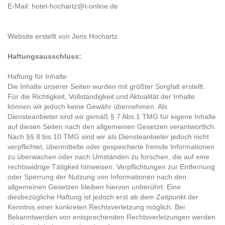
E-Mail: hotel-hochartz@t-online.de
Website erstellt von Jens Hochartz
Haftungsausschluss:
Haftung für Inhalte
Die Inhalte unserer Seiten wurden mit größter Sorgfalt erstellt.
Für die Richtigkeit, Vollständigkeit und Aktualität der Inhalte
können wir jedoch keine Gewähr übernehmen. Als
Diensteanbieter sind wir gemäß § 7 Abs.1 TMG für eigene Inhalte
auf diesen Seiten nach den allgemeinen Gesetzen verantwortlich.
Nach §§ 8 bis 10 TMG sind wir als Diensteanbieter jedoch nicht
verpflichtet, übermittelte oder gespeicherte fremde Informationen
zu überwachen oder nach Umständen zu forschen, die auf eine
rechtswidrige Tätigkeit hinweisen. Verpflichtungen zur Entfernung
oder Sperrung der Nutzung von Informationen nach den
allgemeinen Gesetzen bleiben hiervon unberührt. Eine
diesbezügliche Haftung ist jedoch erst ab dem Zeitpunkt der
Kenntnis einer konkreten Rechtsverletzung möglich. Bei
Bekanntwerden von entsprechenden Rechtsverletzungen werden