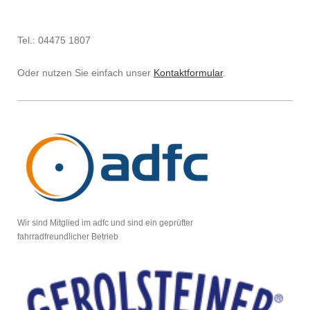
Tel.: 04475 1807
Oder nutzen Sie einfach unser
Kontaktformular
.
Wir sind Mitglied im adfc und sind ein geprüfter
fahrradfreundlicher Betrieb