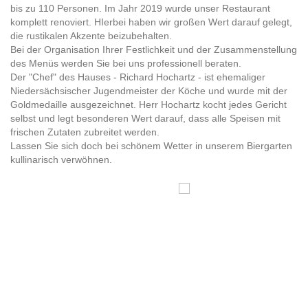
bis zu 110 Personen. Im Jahr 2019 wurde unser Restaurant
komplett renoviert. HIerbei haben wir großen Wert darauf gelegt,
die rustikalen Akzente beizubehalten.
Bei der Organisation Ihrer Festlichkeit und der Zusammenstellung
des Menüs werden Sie bei uns professionell beraten.
Der "Chef" des Hauses - Richard Hochartz - ist ehemaliger
Niedersächsischer Jugendmeister der Köche und wurde mit der
Goldmedaille ausgezeichnet. Herr Hochartz kocht jedes Gericht
selbst und legt besonderen Wert darauf, dass alle Speisen mit
frischen Zutaten zubreitet werden.
Lassen Sie sich doch bei schönem Wetter in unserem Biergarten
kullinarisch verwöhnen.