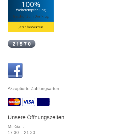
100%
Weiterempfehlung
Gasthof Zum Dorfkrug
Jetzt bewerten
Akzeptierte Zahlungsarten
Unsere Öffnungszeiten
Mi.-Sa. :
17:30 - 21:30