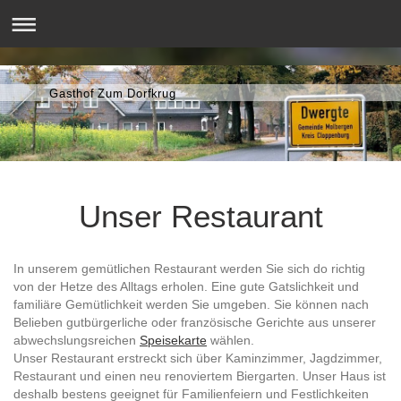
Gasthof Zum Dorfkrug
Unser Restaurant
In unserem gemütlichen Restaurant werden Sie sich do richtig
von der Hetze des Alltags erholen. Eine gute Gatslichkeit und
familiäre Gemütlichkeit werden Sie umgeben.
Sie können nach
Belieben gutbürgerliche oder französische Gerichte aus unserer
abwechslungsreichen
Speisekarte
wählen.
Unser Restaurant erstreckt sich über Kaminzimmer, Jagdzimmer,
Restaurant und einen neu renoviertem Biergarten. Unser Haus ist
deshalb bestens geeignet für Familienfeiern und Festlichkeiten