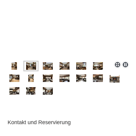
Kontakt und Reservierung