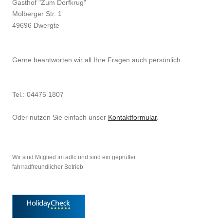
Gasthof "Zum Dorfkrug"
Molberger Str. 1
49696 Dwergte
Gerne beantworten wir all Ihre Fragen auch persönlich.
Tel.: 04475 1807
Oder nutzen Sie einfach unser
Kontaktformular
.
Wir sind Mitglied im adfc und sind ein geprüfter
fahrradfreundlicher Betrieb