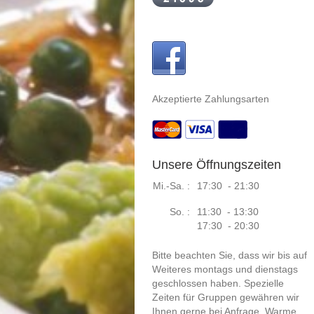
Akzeptierte Zahlungsarten
Unsere Öffnungszeiten
Mi.-Sa. :
17:30 - 21:30
So. :
11:30 - 13:30
17:30 - 20:30
Bitte beachten Sie, dass wir bis auf
Weiteres montags und dienstags
geschlossen haben. Spezielle
Zeiten für Gruppen gewähren wir
Ihnen gerne bei Anfrage. Warme