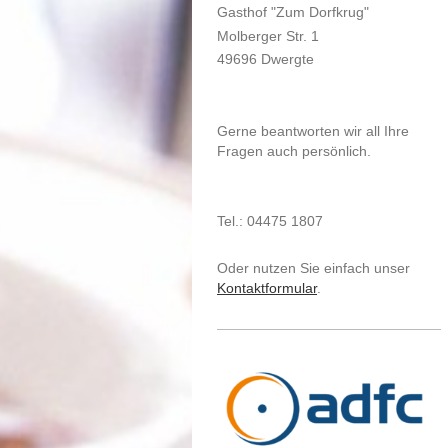
Gasthof "Zum Dorfkrug"
Molberger Str. 1
49696 Dwergte
Gerne beantworten wir all Ihre
Fragen auch persönlich.
Tel.: 04475 1807
Oder nutzen Sie einfach unser
Kontaktformular
.